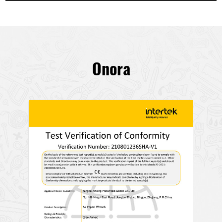
Onora