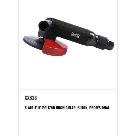
XX828
SLAIR 4" 5" POLIZOR UNGHICULAR, BUTON, PROFESIONAL